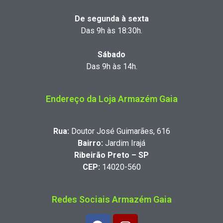
De segunda à sexta
Das 9h às 18:30h.
Sábado
Das 9h às 14h.
Endereço da Loja Armazém Gaia
Rua:
Doutor José Guimarães, 616
Bairro:
Jardim Irajá
Ribeirão Preto – SP
CEP:
14020-560
Redes Sociais Armazém Gaia